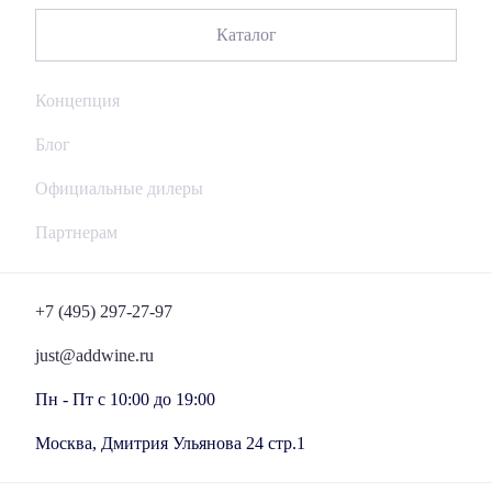
Каталог
Концепция
Блог
Официальные дилеры
Партнерам
+7 (495) 297-27-97
just@addwine.ru
Пн - Пт с 10:00 до 19:00
Москва, Дмитрия Ульянова 24 стр.1